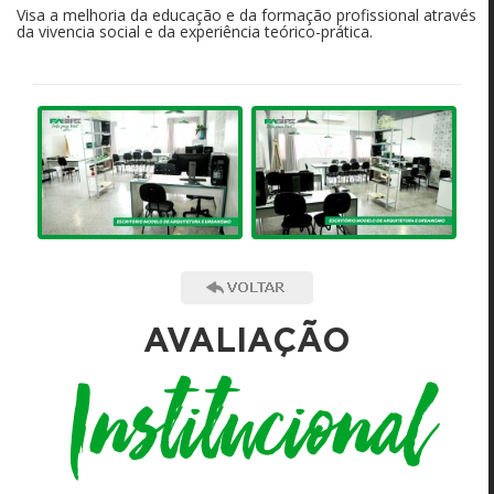
Visa a melhoria da educação e da formação profissional através
da vivencia social e da experiência teórico-prática.
AVALIAÇÃO
Institucional