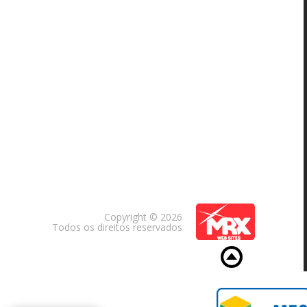
Copyright © 2026
Todos os direitos reservados