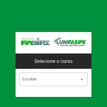
Selecione o curso
Escolher