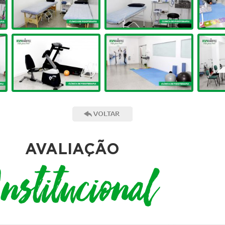
AVALIAÇÃO
Institucional